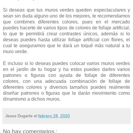
Si deseas que tus muros verdes queden espectaculares y
sean sin duda alguno uno de los mejores, te recomendamos
que combines diferentes colores, pues en el mercado
puedes hacerte de varios tipos de colores de follaje artificial,
lo que te permitirá crear contrastes únicos, además si lo
deseas puedes hasta utilizar follaje artificial con flores, el
cual te aseguramos que le dará un toqué más natural a tu
muro verde.
E incluso si lo deseas puedes colocar varios muros verdes
en el jardín de tu hogar y ha estos puedes darles varios
patrones o figuras con ayuda de follaje de diferentes
colores, con una adecuada combinación de follaje de
diferentes colores y diversos tamaños puedes realmente
diseñar patrones o figuras que le darán movimiento como
dinamismo a dichos muros.
Jesus Dugarte
el
febrero 28, 2020
No hay comentarios.: