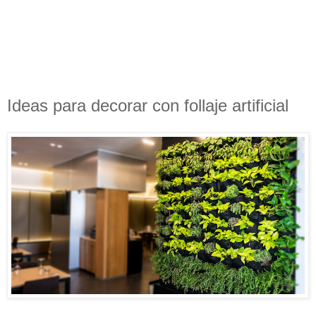
Ideas para decorar con follaje artificial