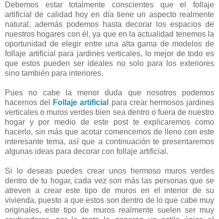
Debemos estar totalmente conscientes que el follaje
artificial de calidad hoy en día tiene un aspecto realmente
natural, además podemos hasta decorar los espacios de
nuestros hogares con él, ya que en la actualidad tenemos la
oportunidad de elegir entre una alta gama de modelos de
follaje artificial para jardines verticales, lo mejor de todo es
que estos pueden ser ideales no solo para los exteriores
sino también para interiores.
Pues no cabe la menor duda que nosotros podemos
hacernos del
Follaje artificial
para crear hermosos jardines
verticales o muros verdes bien sea dentro o fuera de nuestro
hogar y por medio de este post te explicaremos como
hacerlo, sin más que acotar comencemos de lleno con este
interesante tema, así que a continuación te presentaremos
algunas ideas para decorar con follaje artificial.
Si lo deseas puedes crear unos hermoso muros verdes
dentro de tu hogar, cada vez son más las personas que se
atreven a crear este tipo de muros en el interior de su
vivienda, puesto a que estos son dentro de lo que cabe muy
originales, este tipo de muros realmente suelen ser muy