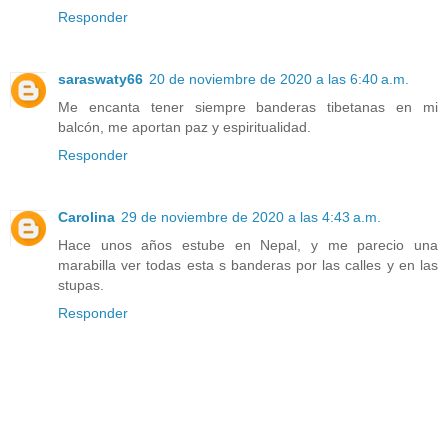
Responder
saraswaty66
20 de noviembre de 2020 a las 6:40 a.m.
Me encanta tener siempre banderas tibetanas en mi
balcón, me aportan paz y espiritualidad.
Responder
Carolina
29 de noviembre de 2020 a las 4:43 a.m.
Hace unos años estube en Nepal, y me parecio una
marabilla ver todas esta s banderas por las calles y en las
stupas.
Responder