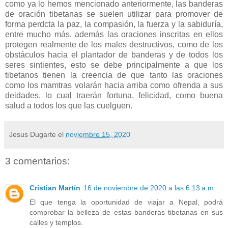
como ya lo hemos mencionado anteriormente, las banderas
de oración tibetanas se suelen utilizar para promover de
forma perdcta la paz, la compasión, la fuerza y la sabiduría,
entre mucho más, además las oraciones inscritas en ellos
protegen realmente de los males destructivos, como de los
obstáculos hacia el plantador de banderas y de todos los
seres sintientes, esto se debe principalmente a que los
tibetanos tienen la creencia de que tanto las oraciones
como los mamtras volarán hacia arriba como ofrenda a sus
deidades, lo cual traerán fortuna, felicidad, como buena
salud a todos los que las cuelguen.
Jesus Dugarte
el
noviembre 15, 2020
3 comentarios:
Cristian Martín
16 de noviembre de 2020 a las 6:13 a.m.
El que tenga la oportunidad de viajar a Nepal, podrá
comprobar la belleza de estas banderas tibetanas en sus
calles y templos.