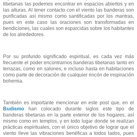
tibetanas las podemos encontrar en espacios abiertos y en
las alturas. Al tener contacto con el viento las banderas son
purificadas así mismo como santificadas por los mantras,
pues en este caso las oraciones son transformadas en
bendiciones, las cuales son esparcidas sobre los habitantes
de los alrededores.
Por su profundo significado espiritual, es cada vez más
fre
cuente el poder encontrarnos banderas tibetanas tanto en
terrazas, como en salones, e incluso hasta en habitaciones
como parte de decoración de cualquier rincón de inspiración
bohemia.
También es importante mencionar en este post que, en el
Budismo
han colocado durante siglos este tipo de
banderas tibetanas en la parte exterior de los hogares, así
mismo como en templos, y en todo lugar donde se realizan
prácticas espirituales, con el único objetivo de lograr que el
viento lleve las vibraciones benéficas a todos lados, pues