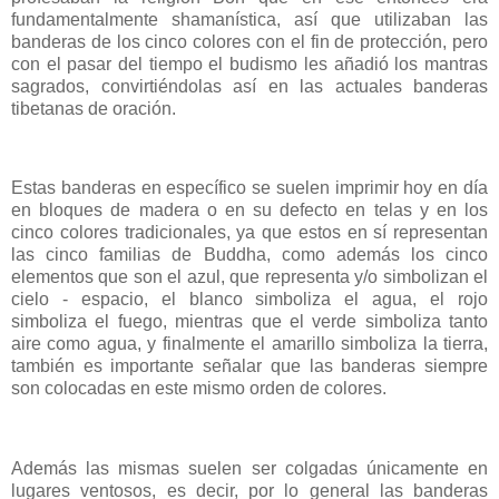
fundamentalmente shamanística, así que utilizaban las
banderas de los cinco colores con el fin de protección, pero
con el pasar del tiempo el budismo les añadió los mantras
sagrados, convirtiéndolas así en las actuales banderas
tibetanas de oración.
Estas banderas en específico se suelen imprimir hoy en día
en bloques de madera o en su defecto en telas y en los
cinco colores tradicionales, ya que estos en sí representan
las cinco familias de Buddha, como además los cinco
elementos que son el azul, que representa y/o simbolizan el
cielo - espacio, el blanco simboliza el agua, el rojo
simboliza el fuego, mientras que el verde simboliza tanto
aire como agua, y finalmente el amarillo simboliza la tierra,
también es importante señalar que las banderas siempre
son colocadas en este mismo orden de colores.
Además las mismas suelen ser colgadas únicamente en
lugares ventosos, es decir, por lo general las banderas