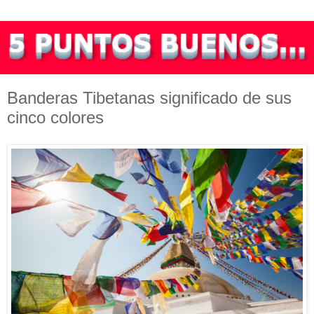
Banderas Tibetanas significado de sus
cinco colores