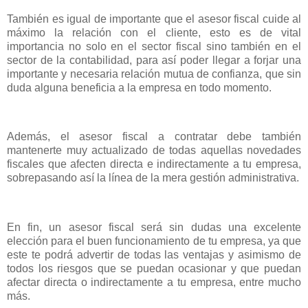
También es igual de importante que el asesor fiscal cuide al
máximo la relación con el cliente, esto es de vital
importancia no solo en el sector fiscal sino también en el
sector de la contabilidad, para así poder llegar a forjar una
importante y necesaria relación mutua de confianza, que sin
duda alguna beneficia a la empresa en todo momento.
Además, el asesor fiscal a contratar debe también
mantenerte muy actualizado de todas aquellas novedades
fiscales que afecten directa e indirectamente a tu empresa,
sobrepasando así la línea de la mera gestión administrativa.
En fin, un asesor fiscal será sin dudas una excelente
elección para el buen funcionamiento de tu empresa, ya que
este te podrá advertir de todas las ventajas y asimismo de
todos los riesgos que se puedan ocasionar y que puedan
afectar directa o indirectamente a tu empresa, entre mucho
más.