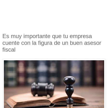
Es muy importante que tu empresa
cuente con la figura de un buen asesor
fiscal