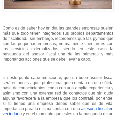
Como es de saber hoy en día las grandes empresas suelen
más que todo tener integrados sus propios departamentos
de fiscalidad,
sin embargo, recordemos que las pymes que
son las pequeñas empresas, normalmente cuentan es con
los servicios externalizados, siendo en este caso la
búsqueda del asesor fiscal una de las primeras y más
importantes acciones que se debe llevar a cabo.
En este punto cabe mencionar, que un buen asesor fiscal
será entonces aquel profesional que cuenta con una sólida
base de conocimientos, como con una amplia experiencia y
asimismo con una extensa red de contactos que sin duda
alguna favorecerá a la empresa que los contraté, por ende,
si tú tienes una empresa debes saber que es de vital
importancia para la misma contar con una
asesoria fiscal en
vecindario
y en el momento que estes en la búsqueda de un