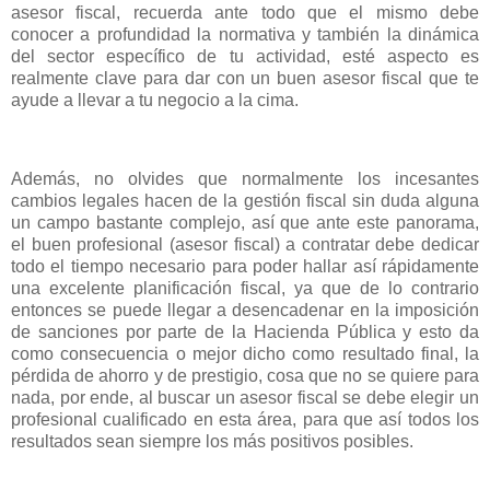
asesor fiscal, recuerda ante todo que el mismo debe
conocer a profundidad la normativa y también la dinámica
del sector específico de tu actividad, esté aspecto es
realmente clave para dar con un buen asesor fiscal que te
ayude a llevar a tu negocio a la cima.
Además, no olvides que normalmente los incesantes
cambios legales hacen de la gestión fiscal sin duda alguna
un campo bastante complejo, así que ante este panorama,
el buen profesional (asesor fiscal) a contratar debe dedicar
todo el tiempo necesario para poder hallar así rápidamente
una excelente planificación fiscal, ya que de lo contrario
entonces se puede llegar a desencadenar en la imposición
de sanciones por parte de la Hacienda Pública y esto da
como consecuencia o mejor dicho como resultado final, la
pérdida de ahorro y de prestigio, cosa que no se quiere para
nada, por ende, al buscar un asesor fiscal se debe elegir un
profesional cualificado en esta área, para que así todos los
resultados sean siempre los más positivos posibles.