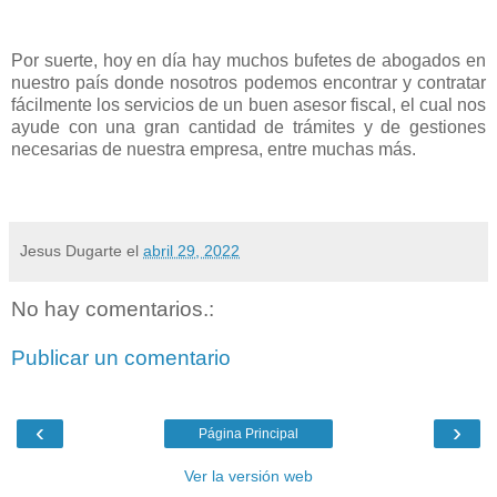
Por suerte, hoy en día hay muchos bufetes de abogados en
nuestro país donde nosotros podemos encontrar y contratar
fácilmente los servicios de un buen asesor fiscal, el cual nos
ayude con una gran cantidad de trámites y de gestiones
necesarias de nuestra empresa, entre muchas más.
Jesus Dugarte
el
abril 29, 2022
No hay comentarios.:
Publicar un comentario
‹
›
Página Principal
Ver la versión web