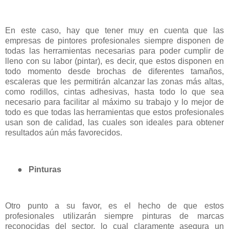
En este caso, hay que tener muy en cuenta que las
empresas de pintores profesionales siempre disponen de
todas las herramientas necesarias para poder cumplir de
lleno con su labor (pintar), es decir, que estos disponen en
todo momento desde brochas de diferentes tamaños,
escaleras que les permitirán alcanzar las zonas más altas,
como rodillos, cintas adhesivas, hasta todo lo que sea
necesario para facilitar al máximo su trabajo y lo mejor de
todo es que todas las herramientas que estos profesionales
usan son de calidad, las cuales son ideales para obtener
resultados aún más favorecidos.
●
Pinturas
Otro punto a su favor, es el hecho de que estos
profesionales utilizarán siempre pinturas de marcas
reconocidas del sector, lo cual claramente asegura un