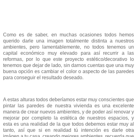
Como es de saber, en muchas ocasiones todos hemos
querido darle una imagen totalmente distinta a nuestros
ambientes, pero lamentablemente, no todos tenemos un
capital económico muy elevado para así recurrir a las
reformas, por lo que este proyecto estético/decorativo lo
tenemos que dejar de lado, sin darnos cuentas que una muy
buena opción es cambiar el color o aspecto de las paredes
para conseguir el resultado deseado.
A estas alturas todos deberíamos estar muy conscientes que
pintar las paredes de nuestra vivienda es una excelente
manera de crear nuevos ambientes, y de poder así renovar y
mejorar por completo la estética de nuestros espacios, y
esta es una realidad de la que todos debemos estar muy al
tanto, así que si en realidad tú intención es darle otra
imágen a tu casa, creando mejores ambientes, recuerda que