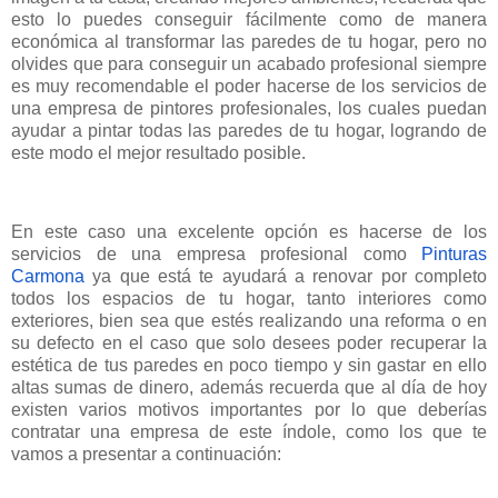
esto lo puedes conseguir fácilmente como de manera
económica al transformar las paredes de tu hogar, pero no
olvides que para conseguir un acabado profesional siempre
es muy recomendable el poder hacerse de los servicios de
una empresa de pintores profesionales, los cuales puedan
ayudar a pintar todas las paredes de tu hogar, logrando de
este modo el mejor resultado posible.
En este caso una excelente opción es hacerse de los
servicios de una empresa profesional como
Pinturas
Carmona
ya que está te ayudará a renovar por completo
todos los espacios de tu hogar, tanto interiores como
exteriores, bien sea que estés realizando una reforma o en
su defecto en el caso que solo desees poder recuperar la
estética de tus paredes en poco tiempo y sin gastar en ello
altas sumas de dinero, además recuerda que al día de hoy
existen varios motivos importantes por lo que deberías
contratar una empresa de este índole, como los que te
vamos a presentar a continuación: