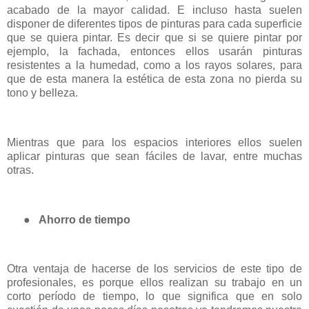
acabado de la mayor calidad. E incluso hasta suelen
disponer de diferentes tipos de pinturas para cada superficie
que se quiera pintar. Es decir que si se quiere pintar por
ejemplo, la fachada, entonces ellos usarán pinturas
resistentes a la humedad, como a los rayos solares, para
que de esta manera la estética de esta zona no pierda su
tono y belleza.
Mientras que para los espacios interiores ellos suelen
aplicar pinturas que sean fáciles de lavar, entre muchas
otras.
●
Ahorro de tiempo
Otra ventaja de hacerse de los servicios de este tipo de
profesionales, es porque ellos realizan su trabajo en un
corto período de tiempo, lo que significa que en solo