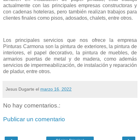
actualmente con las principales empresas constructoras y
con cadenas hoteleras, pero también realizan trabajos para
clientes finales como pisos, adosados, chalets, entre otros.
Los principales servicios que nos ofrece la empresa
Pinturas Carmona son la pintura de exteriores, la pintura de
interiores, el papel decorativo, la pintura de muebles, de
armarios puertas de metal y de madera, como además
servicios de impermeabilización, de instalación y reparación
de pladur, entre otros.
Jesus Dugarte
el
marzo 16, 2022
No hay comentarios.:
Publicar un comentario