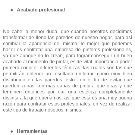
●
Acabado profesional
No cabe la menor duda, que cuando nosotros decidimos
transformar de lleno las paredes de nuestro hogar, para así
cambiar la apariencia del mismo, lo mejor que podemos
hacer es contratar una empresa de pintores profesionales,
ya que aunque no lo crean, para lograr conseguir un buen
acabado al momento de pintar, es de vital importancia poder
primero conocer diferentes técnicas, las cuales son las que
permitirán obtener un resultado uniforme como muy bien
distribuido en las paredes, esto con el fin de evitar que
queden zonas con más capas de pintura que otras y que
terminen entonces por dar una estética completamente
distinta a la que queríamos, así que está es una muy buena
razón para contratar estos profesionales, en vez de realizar
este tipo de trabajo nosotros mismos.
●
Herramientas