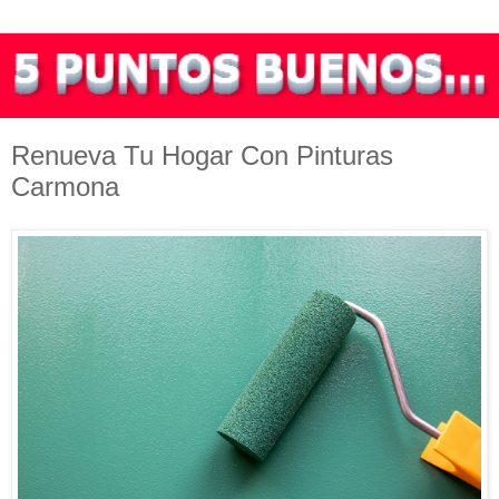
Renueva Tu Hogar Con Pinturas
Carmona