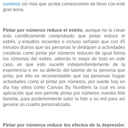
numeros
sin más que acotar comencemos de lleno con este
gran tema.
Pintar por números reduce el estrés:
aunque no lo crean
esta científicamente comprobado que pintar reduce el
estrés, y estudios recientes e incluso señalan que con 45
minutos diarios que las personas le dediquen a actividades
creativas como pintar por números reducen de igual forma
los síntomas del estrés, además lo mejor de todo en este
caso, es que esto sucede independientemente de la
experiencia o en su defecto del talento de la persona que
pinta, por ello es recomendable que las personas hagan
actividades como el pintar por números, por suerte hoy en
día hay sitios como Canvas By Numbers la cual es una
aplicación que nos permite pintar por números nuestra foto
favorita, para posteriormente subir la foto a su red para así
generar un cuadro personalizado.
Pintar por números reduce los efectos de la depresión: