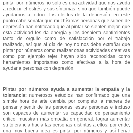
pintar por
números no solo es una actividad que nos ayuda
a reducir el estrés y sus síntomas, sino que también puede
ayudarnos a reducir los efectos de la depresión, en este
punto cabe señalar que muchísimas personas que sufren de
depresión han notificado que al pintar se sienten mejor, que
esta actividad les da energía y les despierta sentimientos
tanto de orgullo como de satisfacción por el trabajo
realizado, así que al día de hoy no nos debe extrañar que
pintar por números como realizar otras actividades creativas
como por ejemplo tejer hayan sido reconocidas como
herramientas importantes como efectivas a la hora de
ayudar a personas con depresión.
Pintar por números ayuda a aumentar la empatía y la
tolerancia:
numerosos estudios han confirmado que una
simple hora de arte cambia por completo la manera de
pensar y sentir de las personas, estas personas e incluso
son capaces de aumentar su capacidad de pensamiento
crítico, muestran más empatía en general, lograr aumentar
su tolerancia hacia las personas distintas a ellos, por ende,
una muy buena idea es pintar por números y así llenar