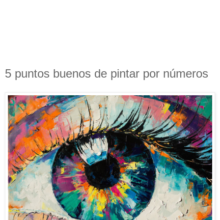
5 puntos buenos de pintar por números