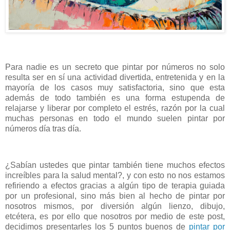
Para nadie es un secreto que pintar por números no solo
resulta ser en sí una actividad divertida, entretenida y en la
mayoría de los casos muy satisfactoria, sino que esta
además de todo también es una forma estupenda de
relajarse y liberar por completo el estrés, razón por la cual
muchas personas en todo el mundo suelen pintar por
números día tras día.
¿Sabían ustedes que pintar también tiene muchos efectos
increíbles para la salud mental?, y con esto no nos estamos
refiriendo a efectos gracias a algún tipo de terapia guiada
por un profesional, sino más bien al hecho de pintar por
nosotros mismos, por diversión algún lienzo, dibujo,
etcétera, es por ello que nosotros por medio de este post,
decidimos presentarles los 5 puntos buenos de
pintar por