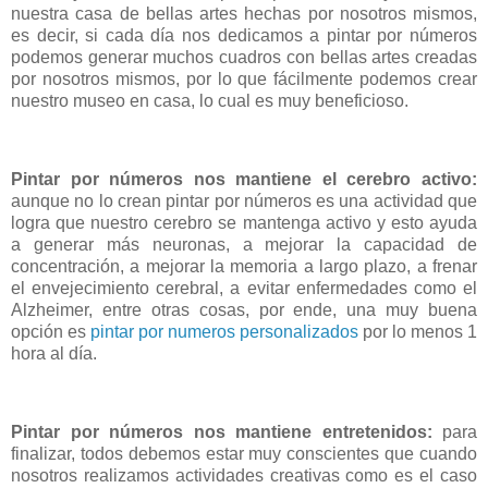
nuestra casa de bellas artes hechas por nosotros mismos,
es decir, si cada día nos dedicamos a pintar por números
podemos generar muchos cuadros con bellas artes creadas
por nosotros mismos, por lo que fácilmente podemos crear
nuestro museo en casa, lo cual es muy beneficioso.
Pintar por números nos mantiene el cerebro activo:
aunque no lo crean pintar por números es una actividad que
logra que nuestro cerebro se mantenga activo y esto ayuda
a generar más neuronas, a mejorar la capacidad de
concentración, a mejorar la memoria a largo plazo, a frenar
el envejecimiento cerebral, a evitar enfermedades como el
Alzheimer, entre otras cosas, por ende, una muy buena
opción es
pintar por numeros personalizados
por lo menos 1
hora al día.
Pintar por números nos mantiene entretenidos:
para
finalizar, todos debemos estar muy conscientes que cuando
nosotros realizamos actividades creativas como es el caso