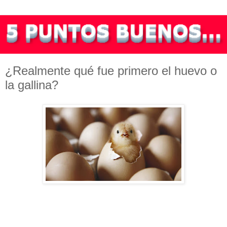
¿Realmente qué fue primero el huevo o
la gallina?