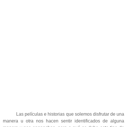
Las películas e historias que solemos disfrutar de una
manera u otra nos hacen sentir identificados de alguna