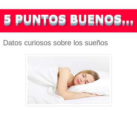
Datos curiosos sobre los sueños