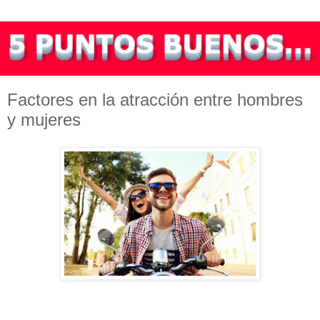
Factores en la atracción entre hombres
y mujeres