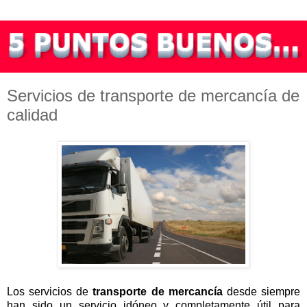
Servicios de transporte de mercancía de
calidad
Los servicios de
transporte de mercancía
desde siempre
han sido un servicio idóneo y completamente útil para