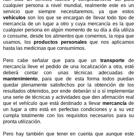
cualquier persona a nivel mundial, realmente este es un
servicio que siempre necesitaremos, ya que estos
vehículos
son los que se encargan de llevar todo tipo de
mercancía de un lugar a otro y cuya mercancía es la que
cualquier persona en algún momento de su día a día utiliza
o consume, desde los alimentos que comemos, la ropa que
usamos, los
productos personales
que nos aplicamos
hasta las medicinas que consumimos.
Pero cabe señalar que para que un
transporte
de
mercancía lleve el pedido de una localización a otra, esté
deberá contar con unas técnicas adecuadas de
mantenimiento
, para que de esta forma todos puedan
quedar plenamente satisfechos por la obtención de los
resultados obtenidos, por ende deberán sí o sí implementar
una serie de técnicas y actividades que den afirmación real
que el vehículo que está destinado a llevar
mercancía
de
un lugar a otro está en perfectas condiciones y a su vez
cumpla totalmente con los requisitos necesarios para su
pronta utilización.
Pero hay también que tener en cuenta que aunque este