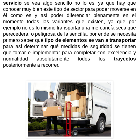
servicio
se vea algo sencillo no lo es, ya que hay que
conocer muy bien este tipo de sector para poder moverse en
él como es y así poder diferenciar plenamente en el
momento todas las variantes que existen, ya que por
ejemplo no es lo mismo transportar una mercancía seca que
perecedera, o peligrosa de la sencilla, por ende se necesita
primero saber qué
tipo de elementos se van a transportar
para así determinar qué medidas de seguridad se tienen
que tomar e implementar para completar con excelencia y
normalidad absolutamente todos los
trayectos
posteriormente a recorrer.