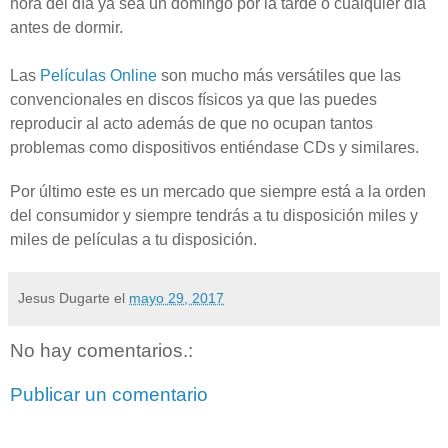
hora del día ya sea un domingo por la tarde o cualquier día
antes de dormir.
Las
Películas Online
son mucho más versátiles que las
convencionales en discos físicos ya que las puedes
reproducir al acto además de que no ocupan tantos
problemas como dispositivos entiéndase CDs y similares.
Por último este es un mercado que siempre está a la orden
del consumidor y siempre tendrás a tu disposición miles y
miles de películas a tu disposición.
Jesus Dugarte
el
mayo 29, 2017
No hay comentarios.:
Publicar un comentario