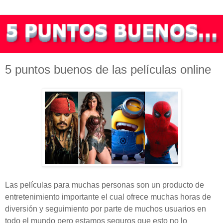
5 puntos buenos de las películas online
Las películas para muchas personas son un producto de
entretenimiento importante el cual ofrece muchas horas de
diversión y seguimiento por parte de muchos usuarios en
todo el mundo pero estamos seguros que esto no lo