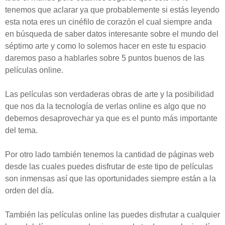
tenemos que aclarar ya que probablemente si estás leyendo
esta nota eres un cinéfilo de corazón el cual siempre anda
en búsqueda de saber datos interesante sobre el mundo del
séptimo arte y como lo solemos hacer en este tu espacio
daremos paso a hablarles sobre 5 puntos buenos de las
películas online.
Las películas son verdaderas obras de arte y la posibilidad
que nos da la tecnología de verlas online es algo que no
debemos desaprovechar ya que es el punto más importante
del tema.
Por otro lado también tenemos la cantidad de páginas web
desde las cuales puedes disfrutar de este tipo de películas
son inmensas así que las oportunidades siempre están a la
orden del día.
También las películas online las puedes disfrutar a cualquier