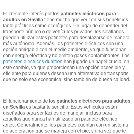
El creciente interés por los
patinetes eléctricos para
adultos en Sevilla
tiene mucho que ver con sus beneficios
tanto prácticos como ecológicos. En lugar de depender del
transporte público o de vehículos privados, los sevillanos
pueden utilizar estos patinetes para desplazarse de manera
más autónoma. Además, los patinetes eléctricos son una
opción amigable con el medio ambiente, ya que funcionan
con energía eléctrica y no emiten gases contaminantes. Los
patinetes electricos dualtron
han jugado un papel crucial en
este cambio, ya que proporcionan una opción accesible y
eficiente para quienes desean una alternativa de transporte
que no solo sea económica, sino también de buena calidad.
El funcionamiento de los
patinetes eléctricos para adultos
en Sevilla
es bastante sencillo. Estos vehículos están
diseñados para ser fáciles de manejar, incluso para
aquellos que nunca han utilizado un patinete eléctrico
antes. Generalmente, los patinetes cuentan con un sistema
de aceleración que se maneja con el pie, y una vez que te