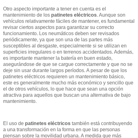
Otro aspecto importante a tener en cuenta es el
mantenimiento de los
patinetes eléctricos
. Aunque son
vehículos relativamente fáciles de mantener, es fundamental
revisar ciertos aspectos para garantizar su correcto
funcionamiento. Los neumáticos deben ser revisados
periódicamente, ya que son una de las partes más
susceptibles al desgaste, especialmente si se utilizan en
superficies irregulares o en terrenos accidentados. Además,
es importante mantener la batería en buen estado,
asegurándose de que se cargue correctamente y que no se
deje sin usar durante largos períodos. A pesar de que los
patinetes eléctricos requieren un mantenimiento básico,
este es generalmente mucho más económico y sencillo que
el de otros vehículos, lo que hace que sean una opción
atractiva para aquellos que buscan una alternativa de bajo
mantenimiento.
El uso de
patinetes eléctricos
también está contribuyendo
a una transformación en la forma en que las personas
piensan sobre la movilidad urbana. A medida que más