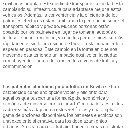
sevillanos adoptan este medio de transporte, la ciudad está
cambiando su infraestructura para adaptarse mejor a estos
vehículos. Además, la conveniencia y la eficiencia de los
patinetes eléctricos están cambiando la percepción sobre el
transporte público y privado. Muchas personas están
optando por los patinetes en lugar de tomar el autobús o
incluso conducir un coche, ya que les permite moverse más
rápidamente, sin la necesidad de buscar estacionamiento o
esperar en paradas. Este cambio en la forma en que nos
movemos está teniendo un impacto positivo en la ciudad,
contribuyendo a una reducción en los niveles de tráfico y
contaminación.
Los
patinetes eléctricos para adultos en Sevilla
se han
establecido como una opción viable y eficiente para
aquellos que buscan una forma rápida, económica y
ecológica de moverse por la ciudad. Con una infraestructura
cada vez más adaptada a estos vehículos y una amplia
gama de opciones disponibles, los patinetes eléctricos son
una excelente alternativa para los desplazamientos
urbanos. Ya sea para ir al trabajo, hacer compras o disfrutar