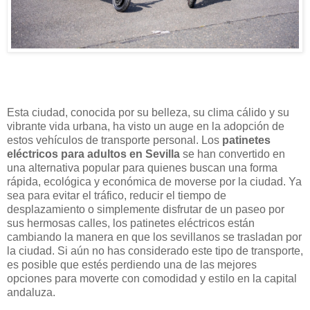
Esta ciudad, conocida por su belleza, su clima cálido y su
vibrante vida urbana, ha visto un auge en la adopción de
estos vehículos de transporte personal. Los
patinetes
eléctricos para adultos en Sevilla
se han convertido en
una alternativa popular para quienes buscan una forma
rápida, ecológica y económica de moverse por la ciudad. Ya
sea para evitar el tráfico, reducir el tiempo de
desplazamiento o simplemente disfrutar de un paseo por
sus hermosas calles, los patinetes eléctricos están
cambiando la manera en que los sevillanos se trasladan por
la ciudad. Si aún no has considerado este tipo de transporte,
es posible que estés perdiendo una de las mejores
opciones para moverte con comodidad y estilo en la capital
andaluza.