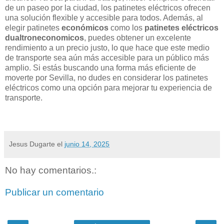
de un paseo por la ciudad, los patinetes eléctricos ofrecen
una solución flexible y accesible para todos. Además, al
elegir patinetes
económicos
como los
patinetes eléctricos
dualtroneconomicos
, puedes obtener un excelente
rendimiento a un precio justo, lo que hace que este medio
de transporte sea aún más accesible para un público más
amplio. Si estás buscando una forma más eficiente de
moverte por Sevilla, no dudes en considerar los patinetes
eléctricos como una opción para mejorar tu experiencia de
transporte.
Jesus Dugarte
el
junio 14, 2025
No hay comentarios.:
Publicar un comentario