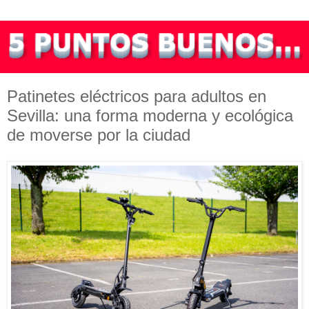
Patinetes eléctricos para adultos en
Sevilla: una forma moderna y ecológica
de moverse por la ciudad