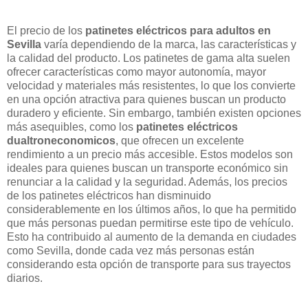
El precio de los
patinetes eléctricos para adultos en
Sevilla
varía dependiendo de la marca, las características y
la calidad del producto. Los patinetes de gama alta suelen
ofrecer características como mayor autonomía, mayor
velocidad y materiales más resistentes, lo que los convierte
en una opción atractiva para quienes buscan un producto
duradero y eficiente. Sin embargo, también existen opciones
más asequibles, como los
patinetes eléctricos
dualtroneconomicos
, que ofrecen un excelente
rendimiento a un precio más accesible. Estos modelos son
ideales para quienes buscan un transporte económico sin
renunciar a la calidad y la seguridad. Además, los precios
de los patinetes eléctricos han disminuido
considerablemente en los últimos años, lo que ha permitido
que más personas puedan permitirse este tipo de vehículo.
Esto ha contribuido al aumento de la demanda en ciudades
como Sevilla, donde cada vez más personas están
considerando esta opción de transporte para sus trayectos
diarios.