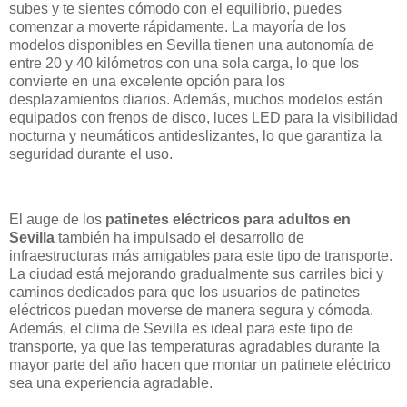
subes y te sientes cómodo con el equilibrio, puedes
comenzar a moverte rápidamente. La mayoría de los
modelos disponibles en Sevilla tienen una autonomía de
entre 20 y 40 kilómetros con una sola carga, lo que los
convierte en una excelente opción para los
desplazamientos diarios. Además, muchos modelos están
equipados con frenos de disco, luces LED para la visibilidad
nocturna y neumáticos antideslizantes, lo que garantiza la
seguridad durante el uso.
El auge de los
patinetes eléctricos para adultos en
Sevilla
también ha impulsado el desarrollo de
infraestructuras más amigables para este tipo de transporte.
La ciudad está mejorando gradualmente sus carriles bici y
caminos dedicados para que los usuarios de patinetes
eléctricos puedan moverse de manera segura y cómoda.
Además, el clima de Sevilla es ideal para este tipo de
transporte, ya que las temperaturas agradables durante la
mayor parte del año hacen que montar un patinete eléctrico
sea una experiencia agradable.