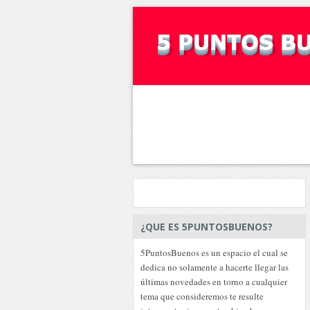
¿QUE ES 5PUNTOSBUENOS?
5PuntosBuenos es un espacio el cual se
dedica no solamente a hacerte llegar las
últimas novedades en torno a cualquier
tema que consideremos te resulte